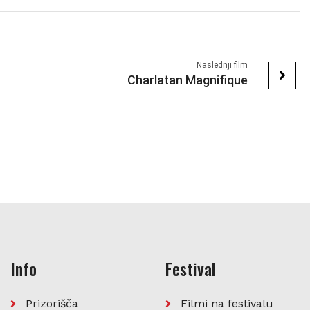
Naslednji film
Charlatan Magnifique
Info
Festival
Prizorišča
Filmi na festivalu