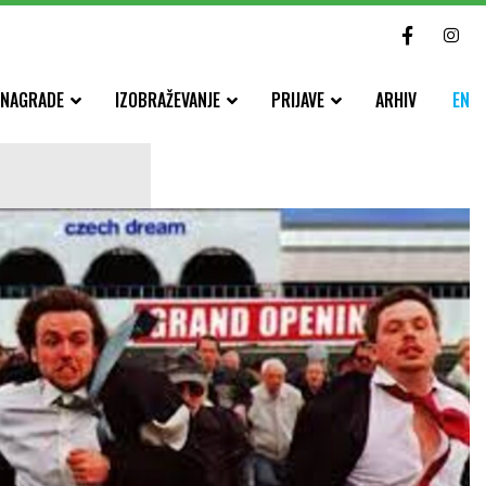
NAGRADE
IZOBRAŽEVANJE
PRIJAVE
ARHIV
EN