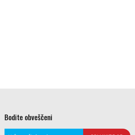
Bodite obveščeni