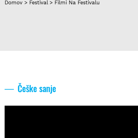
Domov
>
Festival
>
Filmi Na Festivalu
Češke sanje