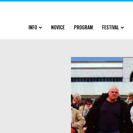
INFO
NOVICE
PROGRAM
FESTIVAL