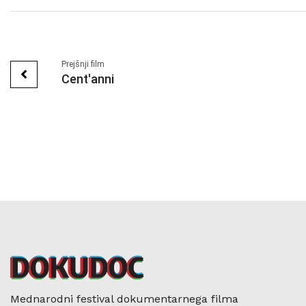
Prejšnji film
Cent'anni
Mednarodni festival dokumentarnega filma