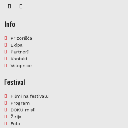
Info
Prizorišča
Ekipa
Partnerji
Kontakt
Vstopnice
Festival
Filmi na festivalu
Program
DOKU misli
Žirija
Foto